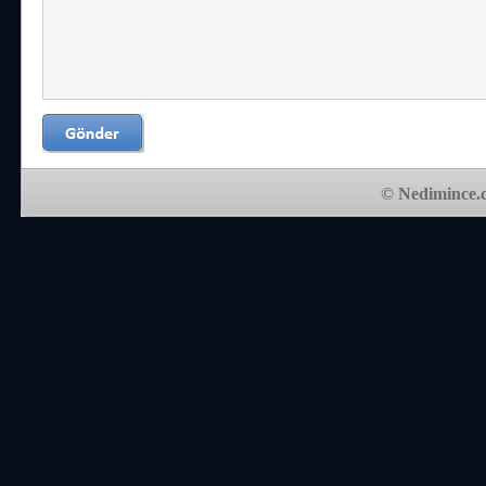
© Nedimince.