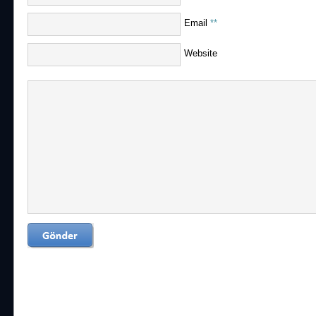
Email
**
Website