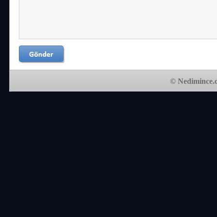
© Nedimince.