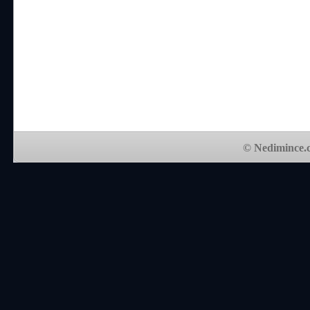
© Nedimince.