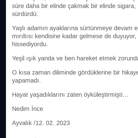
süre daha bir elinde çakmak bir elinde sigara,
sürdürdü.
Yaşlı adamın ayaklarına sürtünmeye devam e
mırıltısı kendisine kadar gelmese de duyuyor, 
hissediyordu.
Yeşil ışık yanda ve ben hareket etmek zorunda
O kısa zaman diliminde gördüklerine bir hikay
yapamadı.
Hayat yaşadıklarını zaten öyküleştirmişti…
Nedim İnce
Ayvalık /12. 02. 2023