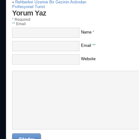
Rehberleri Üzerine Bir Gezinin Ardından
«
Profesyonel Turist
Yorum Yaz
*
Required
**
Email
Name
*
Email
**
Website