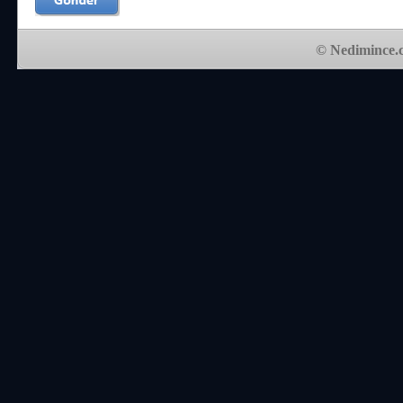
© Nedimince.