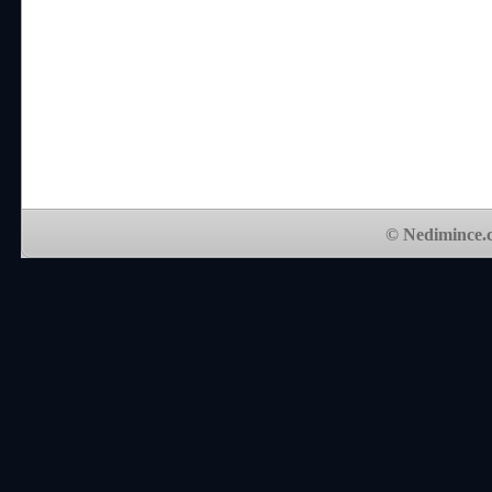
© Nedimince.