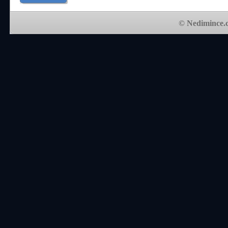
© Nedimince.