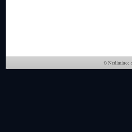
© Nedimince.