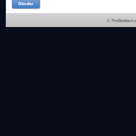
© Nedimince.