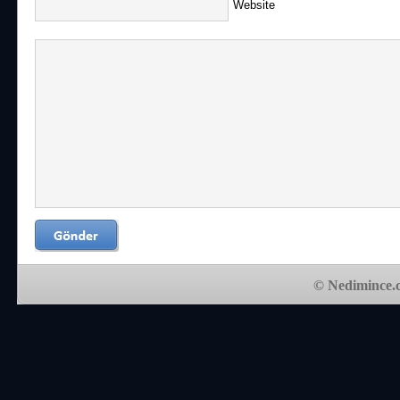
Website
© Nedimince.