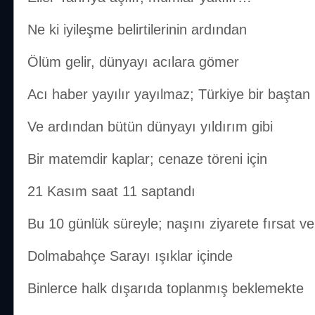
Ne ki iyileşme belirtilerinin ardından
Ölüm gelir, dünyayı acılara gömer
Acı haber yayılır yayılmaz; Türkiye bir baştan b
Ve ardından bütün dünyayı yıldırım gibi
Bir matemdir kaplar; cenaze töreni için
21 Kasım saat 11 saptandı
Bu 10 günlük süreyle; naşını ziyarete fırsat v
Dolmabahçe Sarayı ışıklar içinde
Binlerce halk dışarıda toplanmış beklemekte