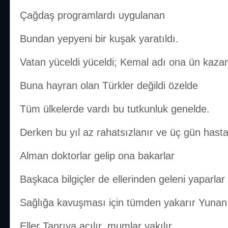
Çağdaş programlardı uygulanan
Bundan yepyeni bir kuşak yaratıldı.
Vatan yüceldi yüceldi; Kemal adı ona ün kazan
Buna hayran olan Türkler değildi özelde
Tüm ülkelerde vardı bu tutkunluk genelde.
Derken bu yıl az rahatsızlanır ve üç gün hasta
Alman doktorlar gelip ona bakarlar
Başkaca bilgiçler de ellerinden geleni yaparlar
Sağlığa kavuşması için tümden yakarır Yunan 
Eller Tanrıya açılır, mumlar yakılır…