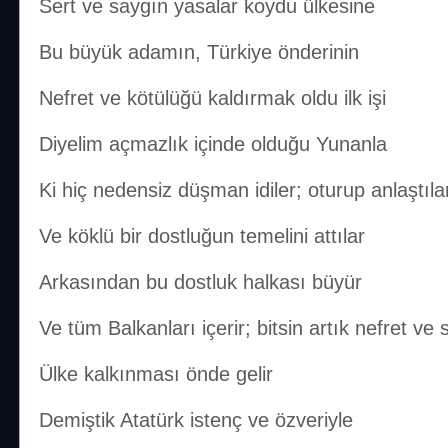
Sert ve saygın yasalar koydu ülkesine
Bu büyük adamın, Türkiye önderinin
Nefret ve kötülüğü kaldırmak oldu ilk işi
Diyelim açmazlık içinde olduğu Yunanla
Ki hiç nedensiz düşman idiler; oturup anlaştıla
Ve köklü bir dostluğun temelini attılar
Arkasından bu dostluk halkası büyür
Ve tüm Balkanları içerir; bitsin artık nefret ve
Ülke kalkınması önde gelir
Demiştik Atatürk istenç ve özveriyle