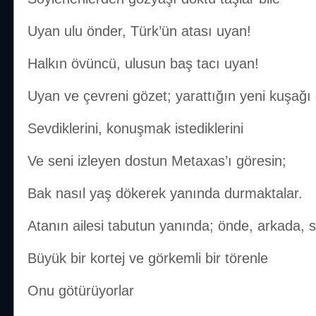
Uyan ulu önder, Türk’ün atası uyan!
Halkın övüncü, ulusun baş tacı uyan!
Uyan ve çevreni gözet; yarattığın yeni kuşağı
Sevdiklerini, konuşmak istediklerini
Ve seni izleyen dostun Metaxas’ı göresin;
Bak nasıl yaş dökerek yanında durmaktalar.
Atanın ailesi tabutun yanında; önde, arkada, 
Büyük bir kortej ve görkemli bir törenle
Onu götürüyorlar