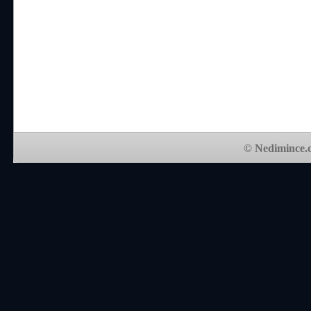
© Nedimince.