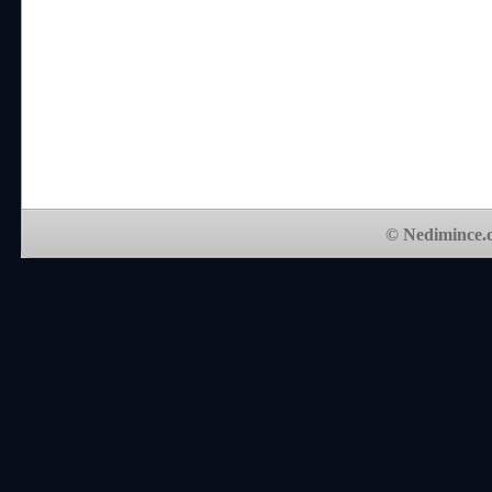
© Nedimince.